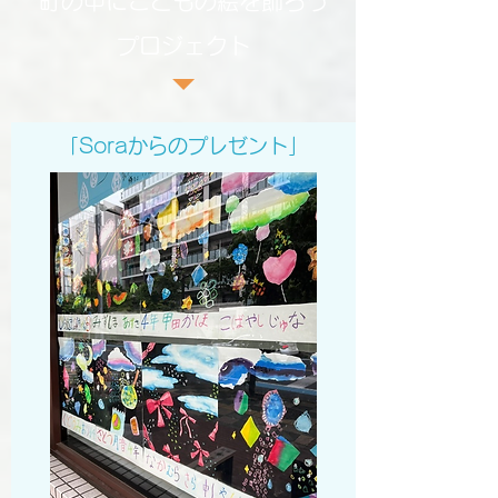
町の中にこどもの絵を飾ろう
プロジェクト
「Soraからのプレゼント」